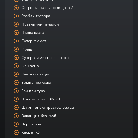
Островът на съкровищата 2
Разбий трезора
Празнични печалби
Първа класа
Супер късмет
Фреш
Супер късмет през лятото
Фен зона
Златната акция
Зимна приказка
Ези или тура
Шум на пари - BINGO
Шампионска кръстословица
Ваканция без край
Черната перла
Късмет х5