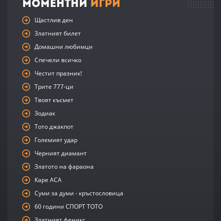
Моментни
Игри
Щастлив ден
Златният билет
Домашни любимци
Спечели всичко
Честит празник!
Трите 777-ци
Твоят късмет
Зодиак
Тото джакпот
Големият удар
Черният диамант
Златото на фараона
Каре АСА
Суми за думи - кръстословица
60 години СПОРТ ТОТО
Златният феникс