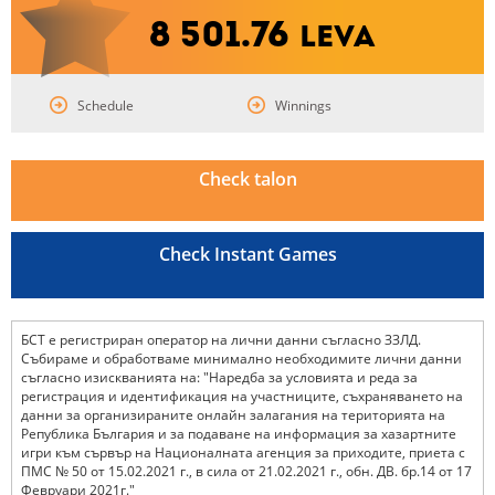
8 501.76
leva
Schedule
Winnings
Check talon
Check Instant Games
БСТ е регистриран оператор на лични данни съгласно ЗЗЛД.
Събираме и обработваме минимално необходимите лични данни
съгласно изискванията на: "Наредба за условията и реда за
регистрация и идентификация на участниците, съхраняването на
данни за организираните онлайн залагания на територията на
Република България и за подаване на информация за хазартните
игри към сървър на Националната агенция за приходите, приета с
ПМС № 50 от 15.02.2021 г., в сила от 21.02.2021 г., обн. ДВ. бр.14 от 17
Февруари 2021г."