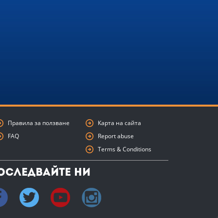
Правила за ползване
Карта на сайта
FAQ
Report abuse
Terms & Conditions
оследвайте ни