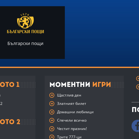
Български пощи
ото 1
Моментни
Игри
и
Щастлив ден
X2
Златният билет
П
Домашни любимци
Спечели всичко
ото 2
Честит празник!
Трите 777-ци