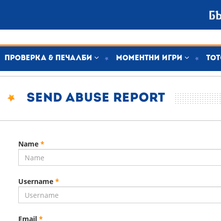
Проверка & печалби
Моментни игри
Тот
Send abuse report
Name
*
Username
*
Email
*