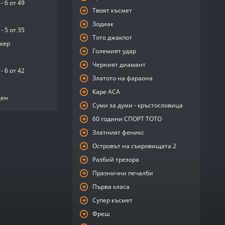
- 6 от 49
Твоят късмет
Зодиак
- 5 от 35
Тото джакпот
окер
Големият удар
Черният диамант
- 6 от 42
Златото на фараона
Каре АСА
ден
Суми за думи - кръстословица
60 години СПОРТ ТОТО
Златният феникс
Островът на съкровищата 2
Разбий трезора
Празнични печалби
Първа класа
Супер късмет
Фреш