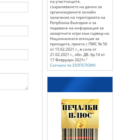
на участниците,
съхраняването на данни за
организираните онлайн
залагания на територията на
Република България и за
подаване на информация за
хазартните игри към сървър на
Националната агенция за
приходите, приета с ПМС № 50
от 15.02.2021 г., в сила от
21.02.2021 г., обн. ДВ. бр.14 от
17 Февруари 2021г."
Сигнали по ЗЗЛПСПОИН