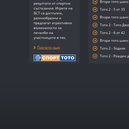
Втори тото шанс 
резултати от спортни
състезания. Игрите на
Тото 2 - 5 от 35
БСТ са достъпни,
Втори тото шанс 
разнообразни и
предлагат атрактивни
Тото 2 - Тото Дж
възможности за
печалби на
Тото 2 - 6 от 42
участниците в тях.
Втори тото шанс 
Прочети още
Тото 2 - Зодиак
Тото 2 - Рожден 