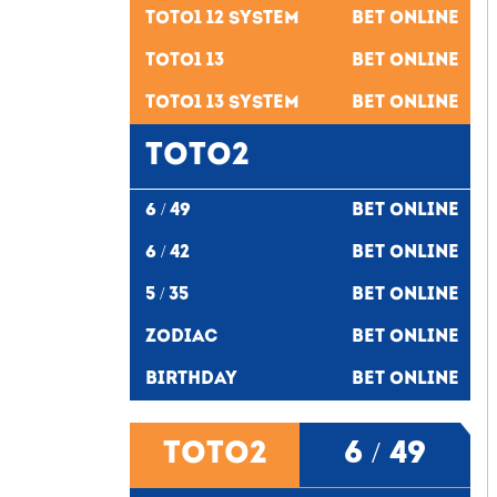
Toto1 12 System
Bet Online
Toto1 13
Bet Online
Toto1 13 System
Bet Online
TOTO2
6 / 49
Bet Online
6 / 42
Bet Online
5 / 35
Bet Online
Zodiac
Bet Online
Birthday
Bet Online
TOTO2
6 / 49