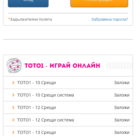
*
Задължителни полета
Забравена парола?
ТОТО1 - Играй онлайн
ТОТО1 - 10 Срещи
Заложи
ТОТО1 - 10 Срещи система
Заложи
ТОТО1 - 12 Срещи
Заложи
ТОТО1 - 12 Срещи система
Заложи
ТОТО1 - 13 Срещи
Заложи