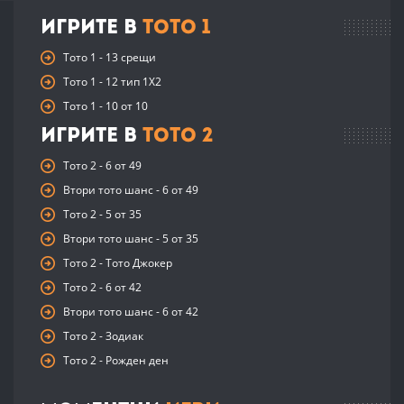
Игрите в
Тото 1
Тото 1 - 13 срещи
Тото 1 - 12 тип 1X2
Тото 1 - 10 от 10
Игрите в
Тото 2
Тото 2 - 6 от 49
Втори тото шанс - 6 от 49
Тото 2 - 5 от 35
Втори тото шанс - 5 от 35
Тото 2 - Тото Джокер
Тото 2 - 6 от 42
Втори тото шанс - 6 от 42
Тото 2 - Зодиак
Тото 2 - Рожден ден