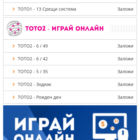
ТОТО1 - 13 Срещи система
Заложи
ТОТО2 - Играй онлайн
ТОТО2 - 6 / 49
Заложи
ТОТО2 - 6 / 42
Заложи
ТОТО2 - 5 / 35
Заложи
ТОТО2 - Зодиак
Заложи
ТОТО2 - Рожден ден
Заложи