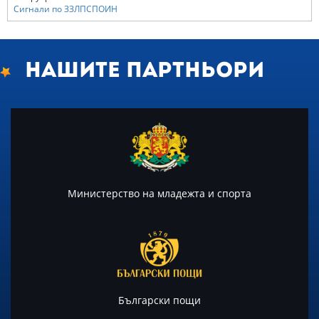
Сигнали по ЗЗЛПСПОИН
Нашите партньори
Министерство на младежта и спорта
Български пощи